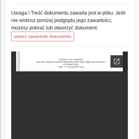
Uwaga ! Treść dokumentu zawarta jest w pliku. Jeśli
nie widzisz poniżej podglądu jego zawartości,
możesz pobrać lub otworzyć dokument:
otwórz zawartość dokumentu