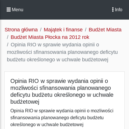
Menu
Info
Strona główna
Majątek i finanse
Budżet Miasta
Budżet Miasta Płocka na 2012 rok
Opinia RIO w sprawie wydania opinii o
mozliwości sfinansowania planowanego deficytu
budżetu określonego w uchwale budżetowej
Opinia RIO w sprawie wydania opinii o
mozliwości sfinansowania planowanego
deficytu budżetu określonego w uchwale
budżetowej
Opinia RIO w sprawie wydania opinii o mozliwości
sfinansowania planowanego deficytu budżetu
określonego w uchwale budżetowej