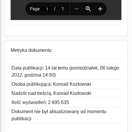
Metryka dokumentu
Data publikacji: 14 lat temu
(poniedziałek, 06 lutego
2012, godzina 14:50)
Osoba publikująca: Konrad Kozłowski
Nadzór nad treścią: Konrad Kozłowski
Ilość wyświetleń: 2 695 635
Dokument nie był aktualizowany od momentu
publikacji