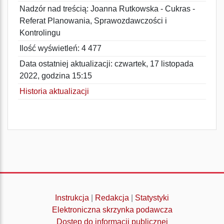
Nadzór nad treścią: Joanna Rutkowska - Cukras -
Referat Planowania, Sprawozdawczości i
Kontrolingu
Ilość wyświetleń: 4 477
Data ostatniej aktualizacji: czwartek, 17 listopada
2022, godzina 15:15
Historia aktualizacji
Instrukcja
|
Redakcja
|
Statystyki
Elektroniczna skrzynka podawcza
Dostęp do informacji publicznej