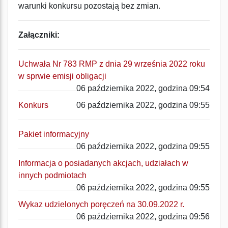
warunki konkursu pozostają bez zmian.
Załączniki:
Uchwała Nr 783 RMP z dnia 29 września 2022 roku
w sprwie emisji obligacji
06 października 2022, godzina 09:54
Konkurs
06 października 2022, godzina 09:55
Pakiet informacyjny
06 października 2022, godzina 09:55
Informacja o posiadanych akcjach, udziałach w
innych podmiotach
06 października 2022, godzina 09:55
Wykaz udzielonych poręczeń na 30.09.2022 r.
06 października 2022, godzina 09:56