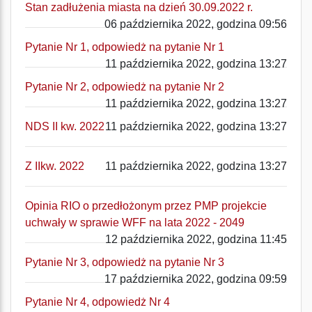
Stan zadłużenia miasta na dzień 30.09.2022 r.
06 października 2022, godzina 09:56
Pytanie Nr 1, odpowiedż na pytanie Nr 1
11 października 2022, godzina 13:27
Pytanie Nr 2, odpowiedż na pytanie Nr 2
11 października 2022, godzina 13:27
NDS II kw. 2022
11 października 2022, godzina 13:27
Z IIkw. 2022
11 października 2022, godzina 13:27
Opinia RIO o przedłożonym przez PMP projekcie
uchwały w sprawie WFF na lata 2022 - 2049
12 października 2022, godzina 11:45
Pytanie Nr 3, odpowiedż na pytanie Nr 3
17 października 2022, godzina 09:59
Pytanie Nr 4, odpowiedż Nr 4