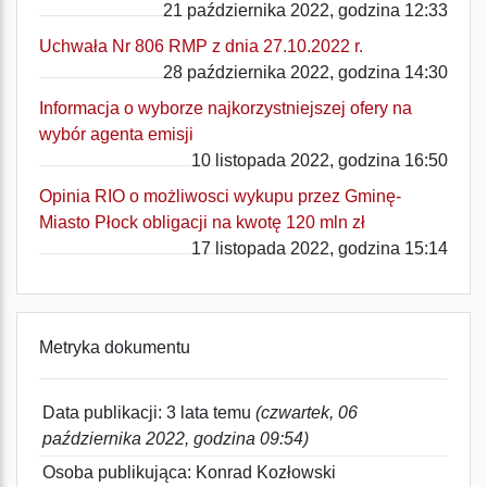
21 października 2022, godzina 12:33
Uchwała Nr 806 RMP z dnia 27.10.2022 r.
28 października 2022, godzina 14:30
Informacja o wyborze najkorzystniejszej ofery na
wybór agenta emisji
10 listopada 2022, godzina 16:50
Opinia RIO o możliwosci wykupu przez Gminę-
Miasto Płock obligacji na kwotę 120 mln zł
17 listopada 2022, godzina 15:14
Metryka dokumentu
Data publikacji: 3 lata temu
(czwartek, 06
października 2022, godzina 09:54)
Osoba publikująca: Konrad Kozłowski