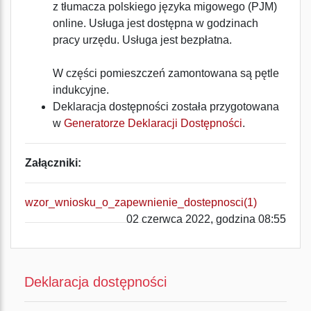
z tłumacza polskiego języka migowego (PJM)
online. Usługa jest dostępna w godzinach
pracy urzędu. Usługa jest bezpłatna.
W części pomieszczeń zamontowana są pętle
indukcyjne.
Deklaracja dostępności została przygotowana
w
Generatorze Deklaracji Dostępności
.
Załączniki:
wzor_wniosku_o_zapewnienie_dostepnosci(1)
02 czerwca 2022, godzina 08:55
Deklaracja dostępności