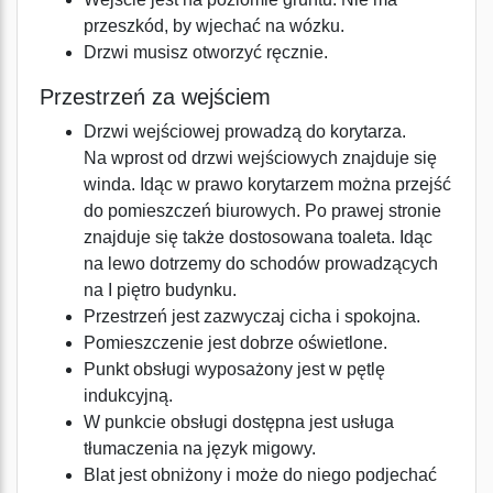
przeszkód, by wjechać na wózku.
Drzwi musisz otworzyć ręcznie.
Przestrzeń za wejściem
Drzwi wejściowej prowadzą do korytarza.
Na wprost od drzwi wejściowych znajduje się
winda. Idąc w prawo korytarzem można przejść
do pomieszczeń biurowych. Po prawej stronie
znajduje się także dostosowana toaleta. Idąc
na lewo dotrzemy do schodów prowadzących
na I piętro budynku.
Przestrzeń jest zazwyczaj cicha i spokojna.
Pomieszczenie jest dobrze oświetlone.
Punkt obsługi wyposażony jest w pętlę
indukcyjną.
W punkcie obsługi dostępna jest usługa
tłumaczenia na język migowy.
Blat jest obniżony i może do niego podjechać