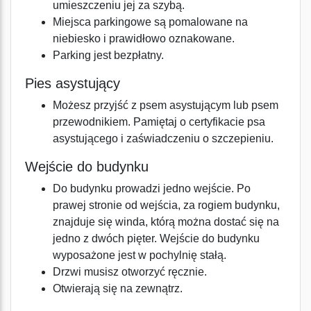
umieszczeniu jej za szybą.
Miejsca parkingowe są pomalowane na
niebiesko i prawidłowo oznakowane.
Parking jest bezpłatny.
Pies asystujący
Możesz przyjść z psem asystującym lub psem
przewodnikiem. Pamiętaj o certyfikacie psa
asystującego i zaświadczeniu o szczepieniu.
Wejście do budynku
Do budynku prowadzi jedno wejście. Po
prawej stronie od wejścia, za rogiem budynku,
znajduje się winda, którą można dostać się na
jedno z dwóch pięter. Wejście do budynku
wyposażone jest w pochylnię stałą.
Drzwi musisz otworzyć ręcznie.
Otwierają się na zewnątrz.