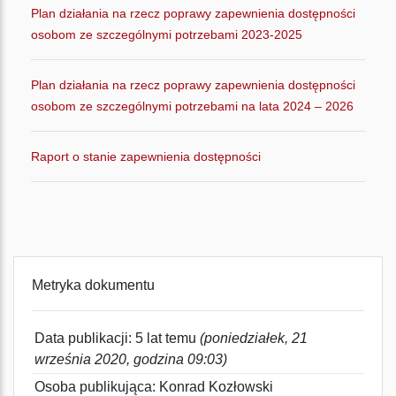
Plan działania na rzecz poprawy zapewnienia dostępności
osobom ze szczególnymi potrzebami 2023-2025
Plan działania na rzecz poprawy zapewnienia dostępności
osobom ze szczególnymi potrzebami na lata 2024 – 2026
Raport o stanie zapewnienia dostępności
Metryka dokumentu
Data publikacji: 5 lat temu
(poniedziałek, 21
września 2020, godzina 09:03)
Osoba publikująca: Konrad Kozłowski