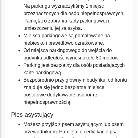
Na parkingu wyznaczyliśmy 1 miejsc
przeznaczonych dla osób niepełnosprawnych.
Pamiętaj o zabraniu karty parkingowej i
umieszczeniu jej za szybą.
Miejsca parkingowe są pomalowane na
niebiesko i prawidłowo oznakowane.
Od miejsca parkingowego do wejścia do
budynku odległość wynosi około 80 metrów.
Parking jest bezpłatny dla osób posiadających
kartę parkingową.
Bezpośrednio przy głównym budynku, od frontu
znajduje się jedno bezpłatne miejsce
postojowe dedykowane osobom z
niepełnosprawnością.
Pies asystujący
Możesz przyjść z psem asystującym lub psem
przewodnikiem. Pamiętaj o certyfikacie psa