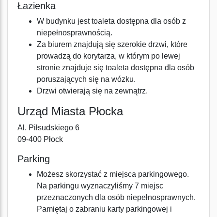
Łazienka
W budynku jest toaleta dostępna dla osób z
niepełnosprawnością.
Za biurem znajdują się szerokie drzwi, które
prowadzą do korytarza, w którym po lewej
stronie znajduje się toaleta dostępna dla osób
poruszających się na wózku.
Drzwi otwierają się na zewnątrz.
Urząd Miasta Płocka
Al. Piłsudskiego 6
09-400 Płock
Parking
Możesz skorzystać z miejsca parkingowego.
Na parkingu wyznaczyliśmy 7 miejsc
przeznaczonych dla osób niepełnosprawnych.
Pamiętaj o zabraniu karty parkingowej i