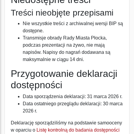
Treści nieobjęte przepisami
Nie wszystkie treści z archiwalnej wersji BIP są
dostępne.
Transmisje obrady Rady Miasta Płocka,
podczas prezentacji na żywo, nie mają
napisów. Napisy do nagrań dodawana są
maksymalnie w ciągu 14 dni.
Przygotowanie deklaracji
dostępności
Data sporządzenia deklaracji:
31 marca 2026 r.
Data ostatniego przeglądu deklaracji:
30 marca
2026 r.
Deklarację sporządziliśmy na podstawie samooceny
w oparciu o
Listę kontrolną do badania dostępności