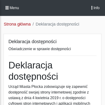
Menu
Info
Strona główna
Deklaracja dostępności
Deklaracja dostępności
Oświadczenie w sprawie dostępności
Deklaracja
dostępności
Urząd Miasta Płocka
zobowiązuje się zapewnić
dostępność swojej
strony internetowej
zgodnie z
ustawą z dnia 4 kwietnia 2019 r. o dostępności
cyfrowej stron internetowych i aplikacji mobilnych