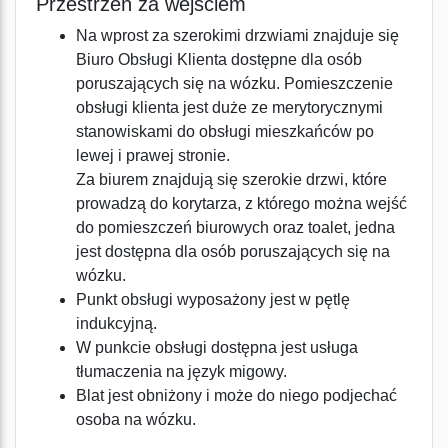
Przestrzeń za wejściem
Na wprost za szerokimi drzwiami znajduje się
Biuro Obsługi Klienta dostępne dla osób
poruszających się na wózku. Pomieszczenie
obsługi klienta jest duże ze merytorycznymi
stanowiskami do obsługi mieszkańców po
lewej i prawej stronie.
Za biurem znajdują się szerokie drzwi, które
prowadzą do korytarza, z którego można wejść
do pomieszczeń biurowych oraz toalet, jedna
jest dostępna dla osób poruszających się na
wózku.
Punkt obsługi wyposażony jest w pętlę
indukcyjną.
W punkcie obsługi dostępna jest usługa
tłumaczenia na język migowy.
Blat jest obniżony i może do niego podjechać
osoba na wózku.