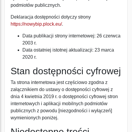
podmiotów publicznych.
Deklaracja dostępności dotyczy strony
https://nowybip.plock.eu/
.
Data publikacji strony internetowej:
26 czerwca
2003 r.
Data ostatniej istotnej aktualizacji:
23 marca
2020 r.
Stan dostępności cyfrowej
Ta strona internetowa jest częściowo zgodna z
załącznikiem do ustawy o dostępności cyfrowej z
dnia 4 kwietnia 2019 r. o dostępności cyfrowej stron
internetowych i aplikacji mobilnych podmiotów
publicznych z powodu [niezgodności i wyłączeń]
wymienionych poniżej.
Niedostępne treści