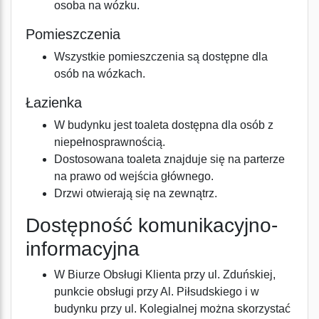
osoba na wózku.
Pomieszczenia
Wszystkie pomieszczenia są dostępne dla
osób na wózkach.
Łazienka
W budynku jest toaleta dostępna dla osób z
niepełnosprawnością.
Dostosowana toaleta znajduje się na parterze
na prawo od wejścia głównego.
Drzwi otwierają się na zewnątrz.
Dostępność komunikacyjno-
informacyjna
W Biurze Obsługi Klienta przy ul. Zduńskiej,
punkcie obsługi przy Al. Piłsudskiego i w
budynku przy ul. Kolegialnej można skorzystać