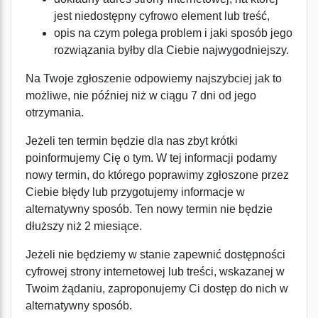
jest niedostępny cyfrowo element lub treść,
opis na czym polega problem i jaki sposób jego
rozwiązania byłby dla Ciebie najwygodniejszy.
Na Twoje zgłoszenie odpowiemy najszybciej jak to
możliwe, nie później niż w ciągu 7 dni od jego
otrzymania.
Jeżeli ten termin będzie dla nas zbyt krótki
poinformujemy Cię o tym. W tej informacji podamy
nowy termin, do którego poprawimy zgłoszone przez
Ciebie błędy lub przygotujemy informacje w
alternatywny sposób. Ten nowy termin nie będzie
dłuższy niż 2 miesiące.
Jeżeli nie będziemy w stanie zapewnić dostępności
cyfrowej strony internetowej lub treści, wskazanej w
Twoim żądaniu, zaproponujemy Ci dostęp do nich w
alternatywny sposób.