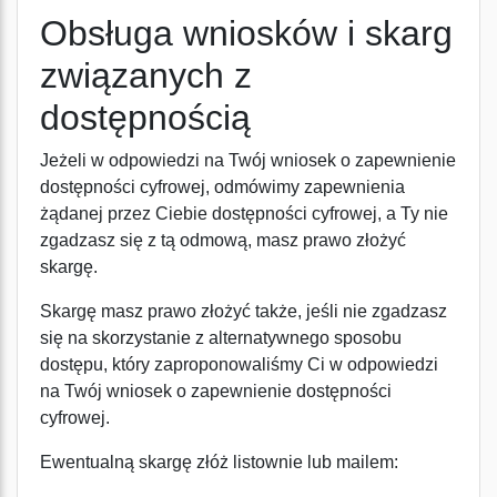
Obsługa wniosków i skarg
związanych z
dostępnością
Jeżeli w odpowiedzi na Twój wniosek o zapewnienie
dostępności cyfrowej, odmówimy zapewnienia
żądanej przez Ciebie dostępności cyfrowej, a Ty nie
zgadzasz się z tą odmową, masz prawo złożyć
skargę.
Skargę masz prawo złożyć także, jeśli nie zgadzasz
się na skorzystanie z alternatywnego sposobu
dostępu, który zaproponowaliśmy Ci w odpowiedzi
na Twój wniosek o zapewnienie dostępności
cyfrowej.
Ewentualną skargę złóż listownie lub mailem: