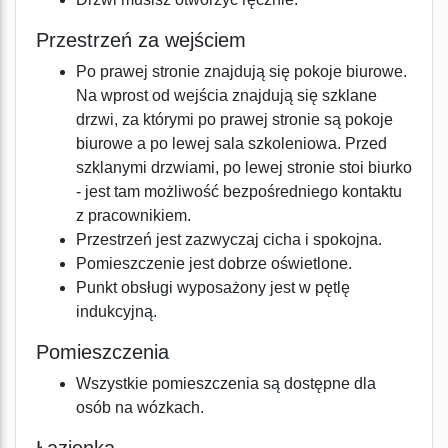
Przestrzeń za wejściem
Po prawej stronie znajdują się pokoje biurowe.
Na wprost od wejścia znajdują się szklane
drzwi, za którymi po prawej stronie są pokoje
biurowe a po lewej sala szkoleniowa. Przed
szklanymi drzwiami, po lewej stronie stoi biurko
- jest tam możliwość bezpośredniego kontaktu
z pracownikiem.
Przestrzeń jest zazwyczaj cicha i spokojna.
Pomieszczenie jest dobrze oświetlone.
Punkt obsługi wyposażony jest w pętlę
indukcyjną.
Pomieszczenia
Wszystkie pomieszczenia są dostępne dla
osób na wózkach.