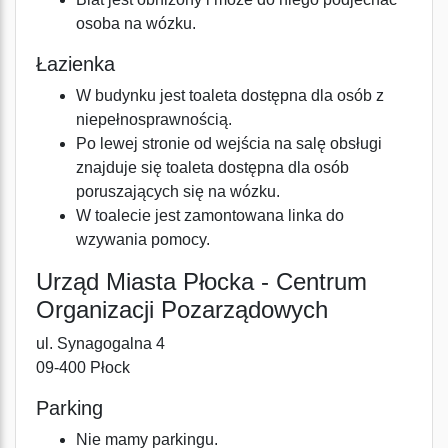
osoba na wózku.
Łazienka
W budynku jest toaleta dostępna dla osób z
niepełnosprawnością.
Po lewej stronie od wejścia na salę obsługi
znajduje się toaleta dostępna dla osób
poruszających się na wózku.
W toalecie jest zamontowana linka do
wzywania pomocy.
Urząd Miasta Płocka - Centrum
Organizacji Pozarządowych
ul. Synagogalna 4
09-400 Płock
Parking
Nie mamy parkingu.