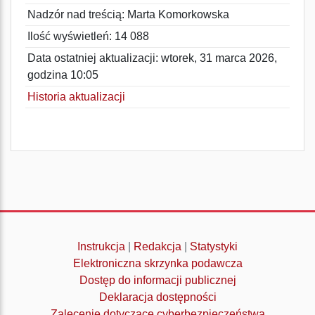
Nadzór nad treścią: Marta Komorkowska
Ilość wyświetleń: 14 088
Data ostatniej aktualizacji: wtorek, 31 marca 2026,
godzina 10:05
Historia aktualizacji
Instrukcja
|
Redakcja
|
Statystyki
Elektroniczna skrzynka podawcza
Dostęp do informacji publicznej
Deklaracja dostępności
Zalecenie dotyczące cyberbezpieczeństwa