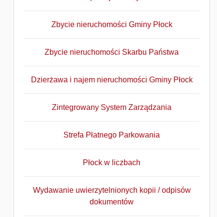
Zbycie nieruchomości Gminy Płock
Zbycie nieruchomości Skarbu Państwa
Dzierżawa i najem nieruchomości Gminy Płock
Zintegrowany System Zarządzania
Strefa Płatnego Parkowania
Płock w liczbach
Wydawanie uwierzytelnionych kopii / odpisów
dokumentów