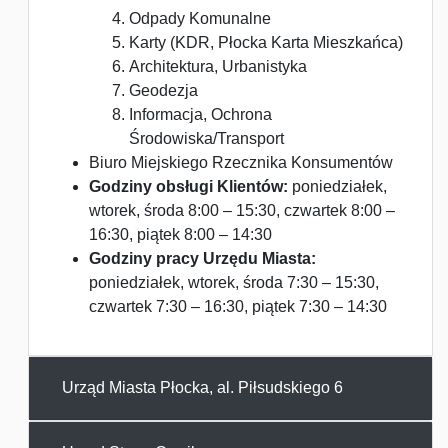
Odpady Komunalne
Karty (KDR, Płocka Karta Mieszkańca)
Architektura, Urbanistyka
Geodezja
Informacja, Ochrona
Środowiska/Transport
Biuro Miejskiego Rzecznika Konsumentów
Godziny obsługi Klientów:
poniedziałek,
wtorek, środa 8:00 – 15:30, czwartek 8:00 –
16:30, piątek 8:00 – 14:30
Godziny pracy Urzędu Miasta:
poniedziałek, wtorek, środa 7:30 – 15:30,
czwartek 7:30 – 16:30, piątek 7:30 – 14:30
Urząd Miasta Płocka, al. Piłsudskiego 6