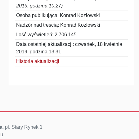
2019, godzina 10:27)
Osoba publikująca: Konrad Kozłowski
Nadzór nad treścią: Konrad Kozłowski
Ilość wyświetleń: 2 706 145
Data ostatniej aktualizacji: czwartek, 18 kwietnia
2019, godzina 13:31
Historia aktualizacji
a
, pl. Stary Rynek 1
eu