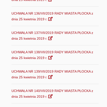
UCHWAŁA NR 136/VII/2019 RADY MIASTA PŁOCKA z
dnia 25 kwietnia 2019 r.
UCHWAŁA NR 137/VII/2019 RADY MIASTA PŁOCKA z
dnia 25 kwietnia 2019 r.
UCHWAŁA NR 138/VII/2019 RADY MIASTA PŁOCKA z
dnia 25 kwietnia 2019 r.
UCHWAŁA NR 139/VII/2019 RADY MIASTA PŁOCKA z
dnia 25 kwietnia 2019 r.
UCHWAŁA NR 140/VII/2019 RADY MIASTA PŁOCKA z
dnia 25 kwietnia 2019 r.