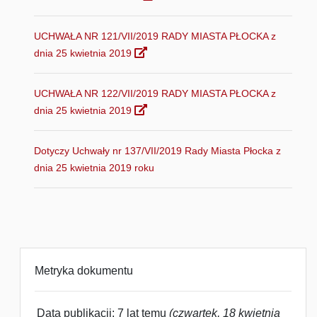
UCHWAŁA NR 121/VII/2019 RADY MIASTA PŁOCKA z
dnia 25 kwietnia 2019
UCHWAŁA NR 122/VII/2019 RADY MIASTA PŁOCKA z
dnia 25 kwietnia 2019
Dotyczy Uchwały nr 137/VII/2019 Rady Miasta Płocka z
dnia 25 kwietnia 2019 roku
Metryka dokumentu
Data publikacji: 7 lat temu
(czwartek, 18 kwietnia