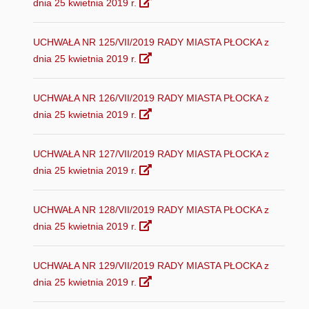
dnia 25 kwietnia 2019 r.
UCHWAŁA NR 125/VII/2019 RADY MIASTA PŁOCKA z
dnia 25 kwietnia 2019 r.
UCHWAŁA NR 126/VII/2019 RADY MIASTA PŁOCKA z
dnia 25 kwietnia 2019 r.
UCHWAŁA NR 127/VII/2019 RADY MIASTA PŁOCKA z
dnia 25 kwietnia 2019 r.
UCHWAŁA NR 128/VII/2019 RADY MIASTA PŁOCKA z
dnia 25 kwietnia 2019 r.
UCHWAŁA NR 129/VII/2019 RADY MIASTA PŁOCKA z
dnia 25 kwietnia 2019 r.