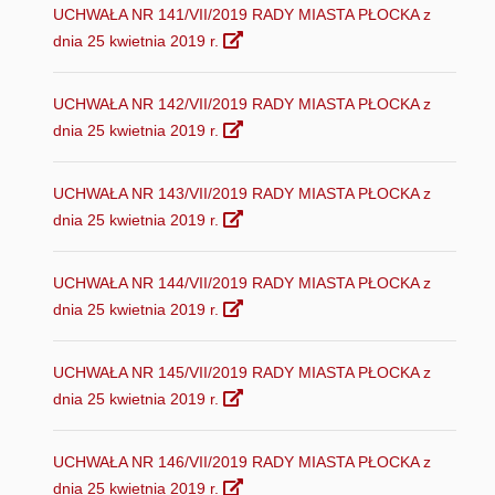
UCHWAŁA NR 141/VII/2019 RADY MIASTA PŁOCKA z
dnia 25 kwietnia 2019 r.
UCHWAŁA NR 142/VII/2019 RADY MIASTA PŁOCKA z
dnia 25 kwietnia 2019 r.
UCHWAŁA NR 143/VII/2019 RADY MIASTA PŁOCKA z
dnia 25 kwietnia 2019 r.
UCHWAŁA NR 144/VII/2019 RADY MIASTA PŁOCKA z
dnia 25 kwietnia 2019 r.
UCHWAŁA NR 145/VII/2019 RADY MIASTA PŁOCKA z
dnia 25 kwietnia 2019 r.
UCHWAŁA NR 146/VII/2019 RADY MIASTA PŁOCKA z
dnia 25 kwietnia 2019 r.