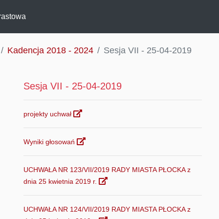
rastowa
Kadencja 2018 - 2024
Sesja VII - 25-04-2019
Sesja VII - 25-04-2019
projekty uchwał
Wyniki głosowań
UCHWAŁA NR 123/VII/2019 RADY MIASTA PŁOCKA z
dnia 25 kwietnia 2019 r.
UCHWAŁA NR 124/VII/2019 RADY MIASTA PŁOCKA z