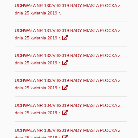
UCHWAŁA NR 130/VII/2019 RADY MIASTA PŁOCKA z
dnia 25 kwietnia 2019 r.
UCHWAŁA NR 131/VII/2019 RADY MIASTA PŁOCKA z
dnia 25 kwietnia 2019 r.
UCHWAŁA NR 132/VII/2019 RADY MIASTA PŁOCKA z
dnia 25 kwietnia 2019 r.
UCHWAŁA NR 133/VII/2019 RADY MIASTA PŁOCKA z
dnia 25 kwietnia 2019 r.
UCHWAŁA NR 134/VII/2019 RADY MIASTA PŁOCKA z
dnia 25 kwietnia 2019 r.
UCHWAŁA NR 135/VII/2019 RADY MIASTA PŁOCKA z
dnia 25 kwietnia 2019 r.