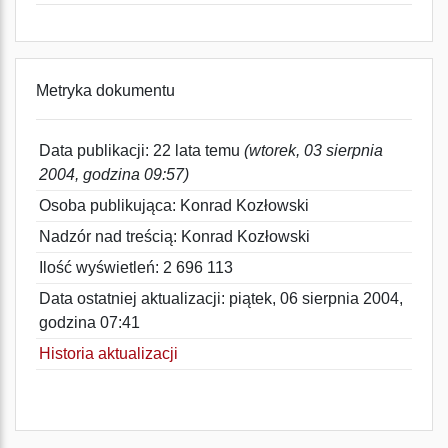
Metryka dokumentu
Data publikacji: 22 lata temu
(wtorek, 03 sierpnia
2004, godzina 09:57)
Osoba publikująca: Konrad Kozłowski
Nadzór nad treścią: Konrad Kozłowski
Ilość wyświetleń: 2 696 113
Data ostatniej aktualizacji: piątek, 06 sierpnia 2004,
godzina 07:41
Historia aktualizacji