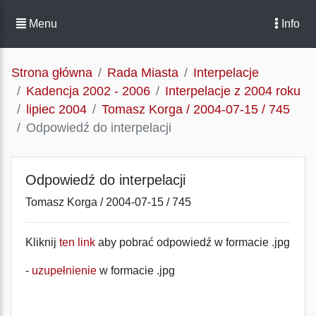
Menu
Info
Strona główna
Rada Miasta
Interpelacje
Kadencja 2002 - 2006
Interpelacje z 2004 roku
lipiec 2004
Tomasz Korga / 2004-07-15 / 745
Odpowiedź do interpelacji
Odpowiedź do interpelacji
Tomasz Korga / 2004-07-15 / 745
Kliknij
ten link
aby pobrać odpowiedź w formacie .jpg
-
uzupełnienie
w formacie .jpg