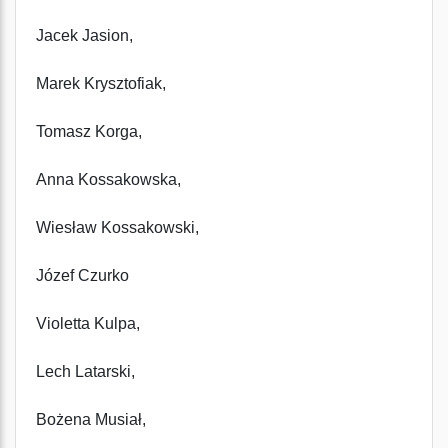
Jacek Jasion,
Marek Krysztofiak,
Tomasz Korga,
Anna Kossakowska,
Wiesław Kossakowski,
Józef Czurko
Violetta Kulpa,
Lech Latarski,
Bożena Musiał,