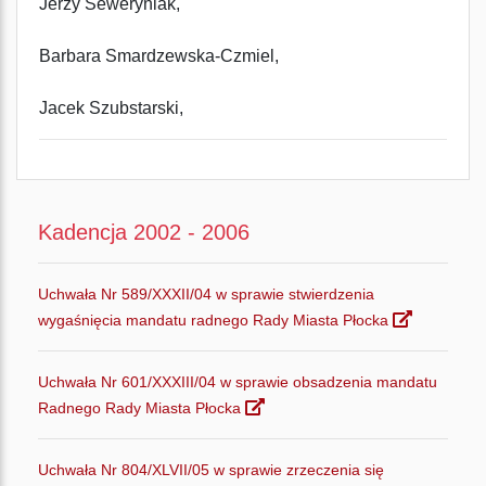
Jerzy Seweryniak,
Barbara Smardzewska-Czmiel,
Jacek Szubstarski,
Kadencja 2002 - 2006
Uchwała Nr 589/XXXII/04 w sprawie stwierdzenia
wygaśnięcia mandatu radnego Rady Miasta Płocka
Uchwała Nr 601/XXXIII/04 w sprawie obsadzenia mandatu
Radnego Rady Miasta Płocka
Uchwała Nr 804/XLVII/05 w sprawie zrzeczenia się