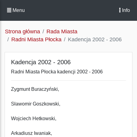
Menu
Info
Strona główna
Rada Miasta
Radni Miasta Płocka
Kadencja 2002 - 2006
Kadencja 2002 - 2006
Radni Miasta Płocka kadencji 2002 - 2006
Zygmunt Buraczyński,
Sławomir Goszkowski,
Wojciech Hetkowski,
Arkadiusz Iwaniak,