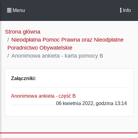
Menu
Info
Strona główna
Nieodpłatna Pomoc Prawna oraz Nieodpłatne
Poradnictwo Obywatelskie
Anonimowa ankieta - karta pomocy B
Załączniki:
Anonimowa ankieta - część B
06 kwietnia 2022, godzina 13:14