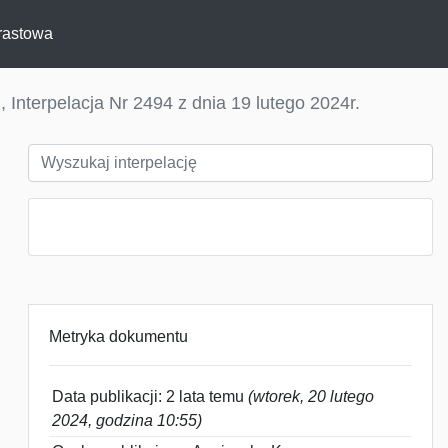
rastowa
 Interpelacja Nr 2494 z dnia 19 lutego 2024r.
Metryka dokumentu
Data publikacji: 2 lata temu
(wtorek, 20 lutego
2024, godzina 10:55)