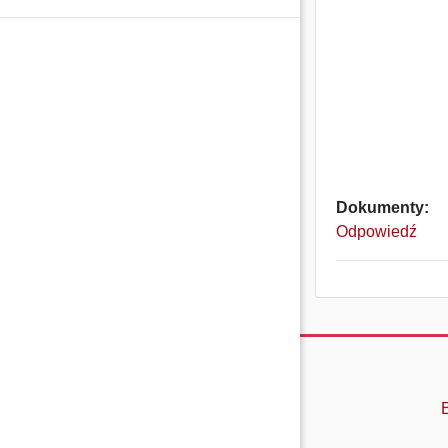
Dokumenty:
Odpowiedź