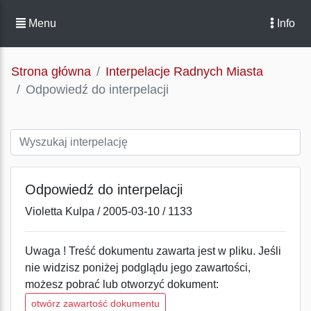
Menu
Info
Strona główna
Interpelacje Radnych Miasta
Odpowiedź do interpelacji
Odpowiedź do interpelacji
Violetta Kulpa / 2005-03-10 / 1133
Uwaga ! Treść dokumentu zawarta jest w pliku. Jeśli
nie widzisz poniżej podglądu jego zawartości,
możesz pobrać lub otworzyć dokument:
otwórz zawartość dokumentu