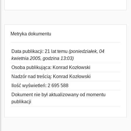
Metryka dokumentu
Data publikacji: 21 lat temu
(poniedziałek, 04
kwietnia 2005, godzina 13:03)
Osoba publikująca: Konrad Kozłowski
Nadzór nad treścią: Konrad Kozłowski
Ilość wyświetleń: 2 695 588
Dokument nie był aktualizowany od momentu
publikacji