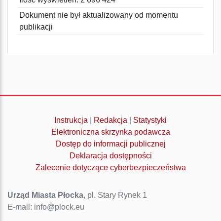
Dokument nie był aktualizowany od momentu
publikacji
Instrukcja
|
Redakcja
|
Statystyki
Elektroniczna skrzynka podawcza
Dostęp do informacji publicznej
Deklaracja dostępności
Zalecenie dotyczące cyberbezpieczeństwa
Urząd Miasta Płocka
, pl. Stary Rynek 1
E-mail: info@plock.eu