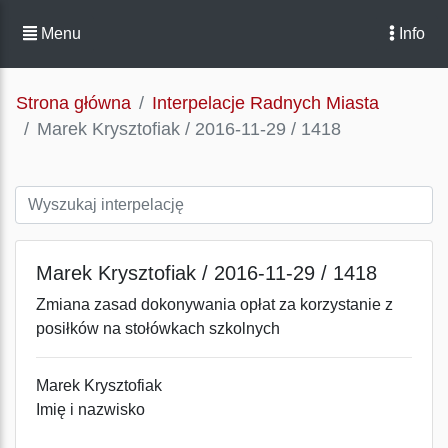
Menu
Info
Strona główna
Interpelacje Radnych Miasta
Marek Krysztofiak / 2016-11-29 / 1418
Marek Krysztofiak / 2016-11-29 / 1418
Zmiana zasad dokonywania opłat za korzystanie z
posiłków na stołówkach szkolnych
Marek Krysztofiak
Imię i nazwisko