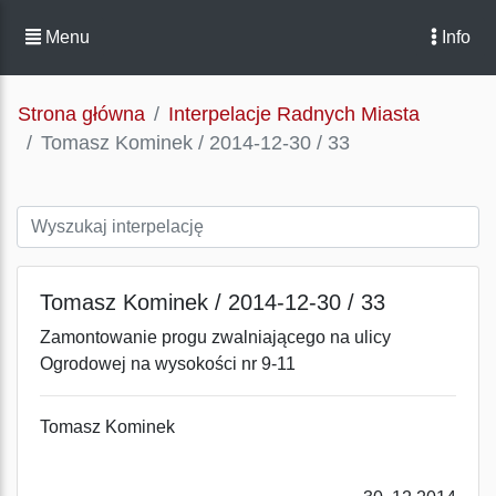
Menu
Info
Strona główna
Interpelacje Radnych Miasta
Tomasz Kominek / 2014-12-30 / 33
Tomasz Kominek / 2014-12-30 / 33
Zamontowanie progu zwalniającego na ulicy
Ogrodowej na wysokości nr 9-11
Tomasz Kominek