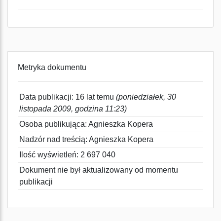
Metryka dokumentu
Data publikacji: 16 lat temu
(poniedziałek, 30
listopada 2009, godzina 11:23)
Osoba publikująca: Agnieszka Kopera
Nadzór nad treścią: Agnieszka Kopera
Ilość wyświetleń: 2 697 040
Dokument nie był aktualizowany od momentu
publikacji