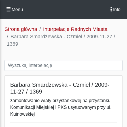
Menu
Info
Strona główna
Interpelacje Radnych Miasta
Barbara Smardzewska - Czmiel / 2009-11-27 /
1369
Barbara Smardzewska - Czmiel / 2009-
11-27 / 1369
zamontowanie wiaty przystankowej na przystanku
Komunikacji Miejskiej i PKS usytuowanym przy ul.
Kutnowskiej