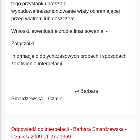
tego przystanku proszą o
wybudowanie/zamontowanie wiaty ochraniającej
przed wiatrem lub deszczem.
Wnioski, ewentualne źródła finansowania: -
Załączniki:-
Informacje o dotychczasowych próbach i sposobach
załatwienia interpelacji:-
/-/ Barbara
Smardzewska – Czmiel
Odpowiedź do interpelacji - Barbara Smardzewska -
Czmiel / 2009-11-27 / 1369