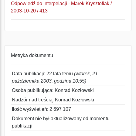
Odpowiedź do interpelacji - Marek Krysztofiak /
2003-10-20 / 413
Metryka dokumentu
Data publikacji: 22 lata temu
(wtorek, 21
października 2003, godzina 10:55)
Osoba publikująca: Konrad Kozłowski
Nadzór nad treścią: Konrad Kozłowski
Ilość wyświetleń: 2 697 107
Dokument nie był aktualizowany od momentu
publikacji