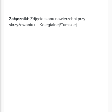
Załączniki:
Zdjęcie stanu nawierzchni przy
skrzyżowaniu ul. Kolegialnej/Tumskiej.