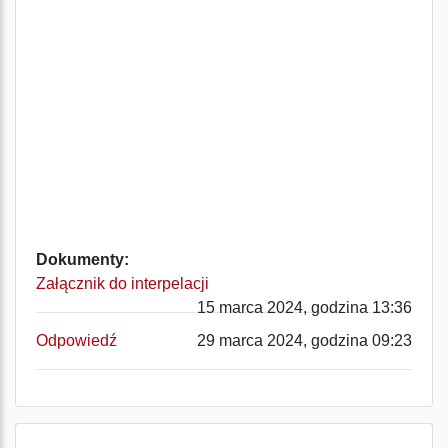
Dokumenty:
Załącznik do interpelacji
15 marca 2024, godzina 13:36
Odpowiedź
29 marca 2024, godzina 09:23