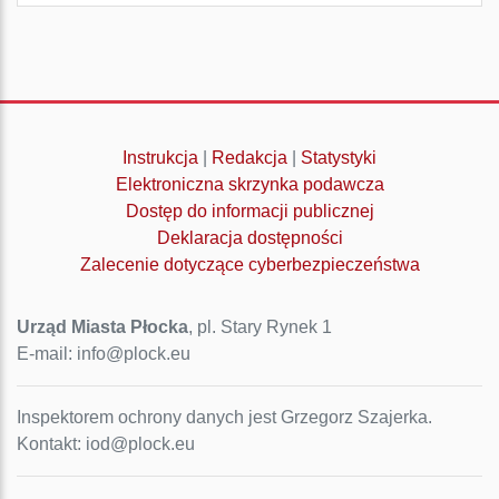
Instrukcja
|
Redakcja
|
Statystyki
Elektroniczna skrzynka podawcza
Dostęp do informacji publicznej
Deklaracja dostępności
Zalecenie dotyczące cyberbezpieczeństwa
Urząd Miasta Płocka
, pl. Stary Rynek 1
E-mail: info@plock.eu
Inspektorem ochrony danych jest Grzegorz Szajerka.
Kontakt: iod@plock.eu