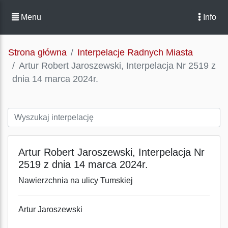
Menu
Info
Strona główna
Interpelacje Radnych Miasta
Artur Robert Jaroszewski, Interpelacja Nr 2519 z
dnia 14 marca 2024r.
Artur Robert Jaroszewski, Interpelacja Nr
2519 z dnia 14 marca 2024r.
Nawierzchnia na ulicy Tumskiej
Artur Jaroszewski