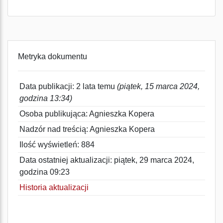
Metryka dokumentu
Data publikacji: 2 lata temu
(piątek, 15 marca 2024,
godzina 13:34)
Osoba publikująca: Agnieszka Kopera
Nadzór nad treścią: Agnieszka Kopera
Ilość wyświetleń: 884
Data ostatniej aktualizacji: piątek, 29 marca 2024,
godzina 09:23
Historia aktualizacji