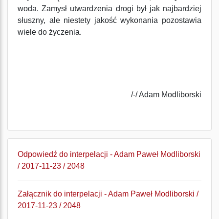
woda. Zamysł utwardzenia drogi był jak najbardziej
słuszny, ale niestety jakość wykonania pozostawia
wiele do życzenia.
/-/ Adam Modliborski
Odpowiedź do interpelacji - Adam Paweł Modliborski
/ 2017-11-23 / 2048
Załącznik do interpelacji - Adam Paweł Modliborski /
2017-11-23 / 2048