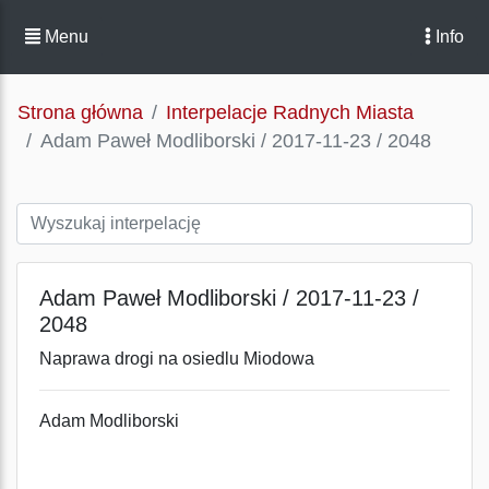
Menu
Info
Strona główna
Interpelacje Radnych Miasta
Adam Paweł Modliborski / 2017-11-23 / 2048
Adam Paweł Modliborski / 2017-11-23 /
2048
Naprawa drogi na osiedlu Miodowa
Adam Modliborski