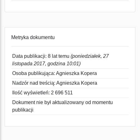
Metryka dokumentu
Data publikacji: 8 lat temu
(poniedziałek, 27
listopada 2017, godzina 10:01)
Osoba publikująca: Agnieszka Kopera
Nadzór nad treścią: Agnieszka Kopera
Ilość wyświetleń: 2 696 511
Dokument nie był aktualizowany od momentu
publikacji