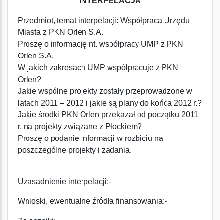
INTERPELACJA
Przedmiot, temat interpelacji: Współpraca Urzędu
Miasta z PKN Orlen S.A.
Proszę o informację nt. współpracy UMP z PKN
Orlen S.A.
W jakich zakresach UMP współpracuje z PKN
Orlen?
Jakie wspólne projekty zostały przeprowadzone w
latach 2011 – 2012 i jakie są plany do końca 2012 r.?
Jakie środki PKN Orlen przekazał od początku 2011
r. na projekty związane z Płockiem?
Proszę o podanie informacji w rozbiciu na
poszczególne projekty i zadania.
Uzasadnienie interpelacji:-
Wnioski, ewentualne źródła finansowania:-