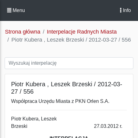
Menu
Info
Strona główna
Interpelacje Radnych Miasta
Piotr Kubera , Leszek Brzeski / 2012-03-27 / 556
Piotr Kubera , Leszek Brzeski / 2012-03-
27 / 556
Współpraca Urzędu Miasta z PKN Orlen S.A.
Piotr Kubera, Leszek
Brzeski 27.03.2012 r.