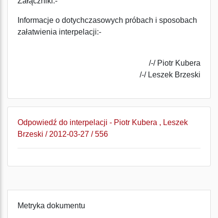
Załączniki:-
Informacje o dotychczasowych próbach i sposobach
załatwienia interpelacji:-
/-/ Piotr Kubera
/-/ Leszek Brzeski
Odpowiedź do interpelacji - Piotr Kubera , Leszek
Brzeski / 2012-03-27 / 556
Metryka dokumentu