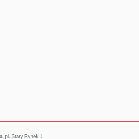
a
, pl. Stary Rynek 1