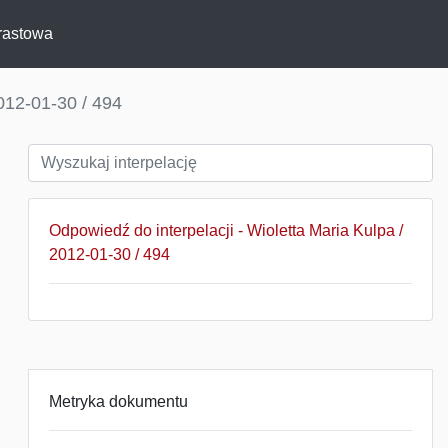
rastowa
012-01-30 / 494
Odpowiedź do interpelacji - Wioletta Maria Kulpa /
2012-01-30 / 494
Metryka dokumentu