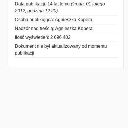
Data publikacji: 14 lat temu
(środa, 01 lutego
2012, godzina 12:20)
Osoba publikująca: Agnieszka Kopera
Nadzór nad treścią: Agnieszka Kopera
Ilość wyświetleń: 2 696 402
Dokument nie był aktualizowany od momentu
publikacji