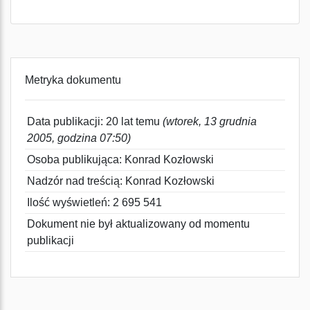
Metryka dokumentu
Data publikacji: 20 lat temu
(wtorek, 13 grudnia
2005, godzina 07:50)
Osoba publikująca: Konrad Kozłowski
Nadzór nad treścią: Konrad Kozłowski
Ilość wyświetleń: 2 695 541
Dokument nie był aktualizowany od momentu
publikacji