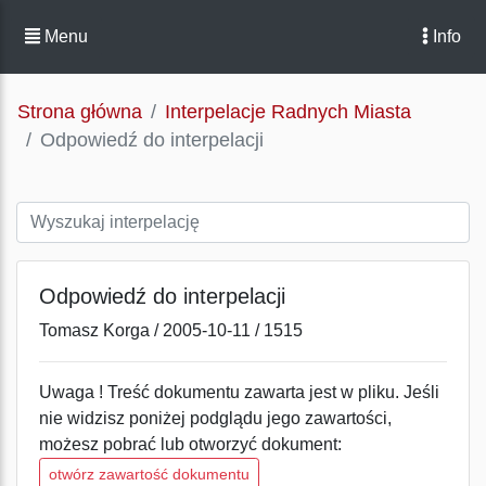
Menu
Info
Strona główna
Interpelacje Radnych Miasta
Odpowiedź do interpelacji
Odpowiedź do interpelacji
Tomasz Korga / 2005-10-11 / 1515
Uwaga ! Treść dokumentu zawarta jest w pliku. Jeśli
nie widzisz poniżej podglądu jego zawartości,
możesz pobrać lub otworzyć dokument:
otwórz zawartość dokumentu