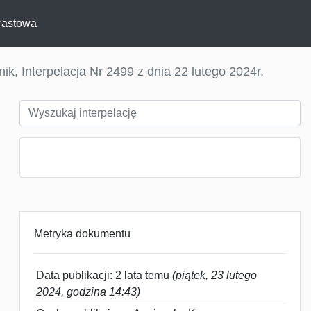
rastowa
k, Interpelacja Nr 2499 z dnia 22 lutego 2024r.
Metryka dokumentu
Data publikacji: 2 lata temu
(piątek, 23 lutego
2024, godzina 14:43)