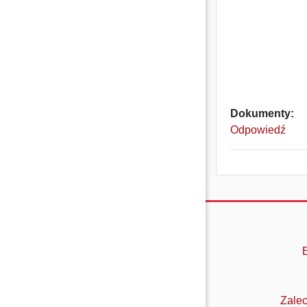
Dokumenty:
Odpowiedź
Zalec