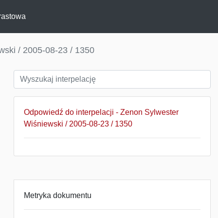
rastowa
ski / 2005-08-23 / 1350
Odpowiedź do interpelacji - Zenon Sylwester
Wiśniewski / 2005-08-23 / 1350
Metryka dokumentu