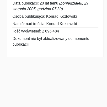
Data publikacji: 20 lat temu
(poniedziałek, 29
sierpnia 2005, godzina 07:30)
Osoba publikująca: Konrad Kozłowski
Nadzór nad treścią: Konrad Kozłowski
Ilość wyświetleń: 2 696 484
Dokument nie był aktualizowany od momentu
publikacji