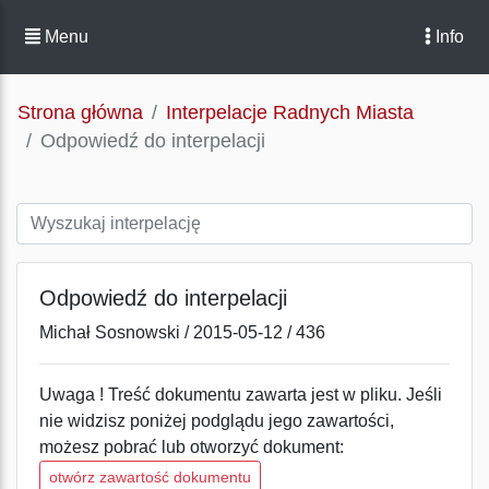
Menu
Info
Strona główna
Interpelacje Radnych Miasta
Odpowiedź do interpelacji
Odpowiedź do interpelacji
Michał Sosnowski / 2015-05-12 / 436
Uwaga ! Treść dokumentu zawarta jest w pliku. Jeśli
nie widzisz poniżej podglądu jego zawartości,
możesz pobrać lub otworzyć dokument:
otwórz zawartość dokumentu