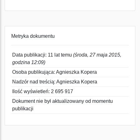
Metryka dokumentu
Data publikacji: 11 lat temu
(środa, 27 maja 2015,
godzina 12:09)
Osoba publikująca: Agnieszka Kopera
Nadzór nad treścią: Agnieszka Kopera
Ilość wyświetleń: 2 695 917
Dokument nie był aktualizowany od momentu
publikacji