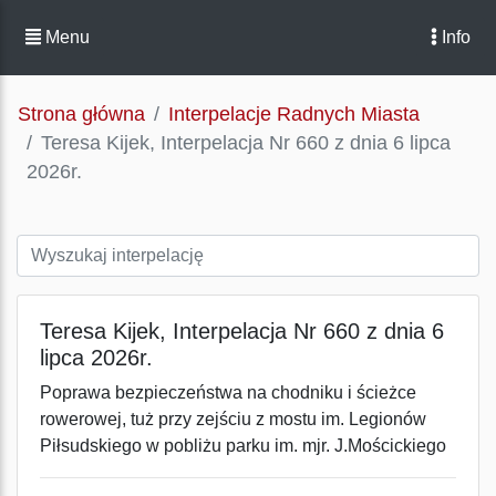
Menu
Info
Strona główna
Interpelacje Radnych Miasta
Teresa Kijek, Interpelacja Nr 660 z dnia 6 lipca
2026r.
Teresa Kijek, Interpelacja Nr 660 z dnia 6
lipca 2026r.
Poprawa bezpieczeństwa na chodniku i ścieżce
rowerowej, tuż przy zejściu z mostu im. Legionów
Piłsudskiego w pobliżu parku im. mjr. J.Mościckiego