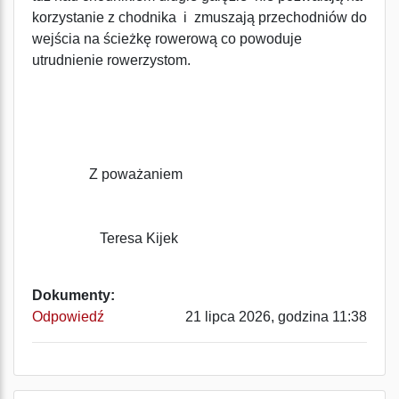
korzystanie z chodnika i zmuszają przechodniów do
wejścia na ścieżkę rowerową co powoduje
utrudnienie rowerzystom.
Z poważaniem
Teresa Kijek
Dokumenty:
Odpowiedź
21 lipca 2026, godzina 11:38