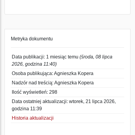
Metryka dokumentu
Data publikacji: 1 miesiąc temu
(środa, 08 lipca
2026, godzina 11:40)
Osoba publikująca: Agnieszka Kopera
Nadzór nad treścią: Agnieszka Kopera
Ilość wyświetleń: 298
Data ostatniej aktualizacji: wtorek, 21 lipca 2026,
godzina 11:39
Historia aktualizacji