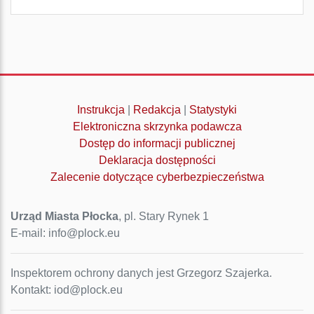
Instrukcja
|
Redakcja
|
Statystyki
Elektroniczna skrzynka podawcza
Dostęp do informacji publicznej
Deklaracja dostępności
Zalecenie dotyczące cyberbezpieczeństwa
Urząd Miasta Płocka
, pl. Stary Rynek 1
E-mail: info@plock.eu
Inspektorem ochrony danych jest Grzegorz Szajerka.
Kontakt: iod@plock.eu