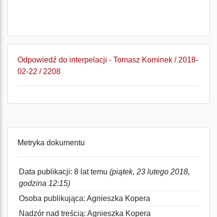
Odpowiedź do interpelacji - Tomasz Kominek / 2018-
02-22 / 2208
Metryka dokumentu
Data publikacji: 8 lat temu
(piątek, 23 lutego 2018,
godzina 12:15)
Osoba publikująca: Agnieszka Kopera
Nadzór nad treścią: Agnieszka Kopera