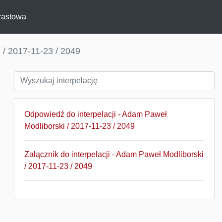
rastowa
 / 2017-11-23 / 2049
Odpowiedź do interpelacji - Adam Paweł
Modliborski / 2017-11-23 / 2049
Załącznik do interpelacji - Adam Paweł Modliborski
/ 2017-11-23 / 2049