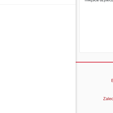
Zalec