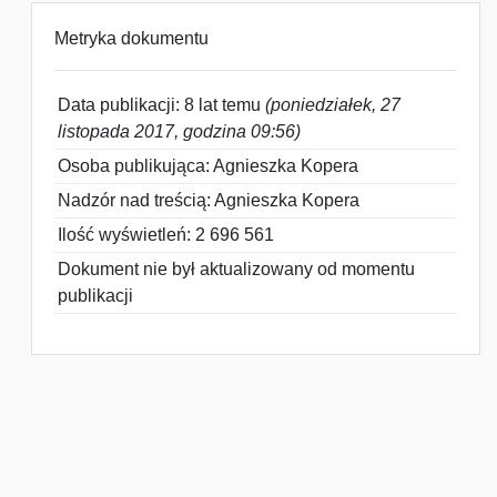
Metryka dokumentu
Data publikacji: 8 lat temu
(poniedziałek, 27
listopada 2017, godzina 09:56)
Osoba publikująca: Agnieszka Kopera
Nadzór nad treścią: Agnieszka Kopera
Ilość wyświetleń: 2 696 561
Dokument nie był aktualizowany od momentu
publikacji