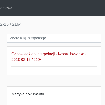
rastowa
2-15 / 2194
Odpowiedź do interpelacji - Iwona Jóźwicka /
2018-02-15 / 2194
Metryka dokumentu