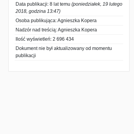
Data publikacji: 8 lat temu
(poniedziałek, 19 lutego
2018, godzina 13:47)
Osoba publikująca: Agnieszka Kopera
Nadzór nad treścią: Agnieszka Kopera
Ilość wyświetleń: 2 696 434
Dokument nie był aktualizowany od momentu
publikacji