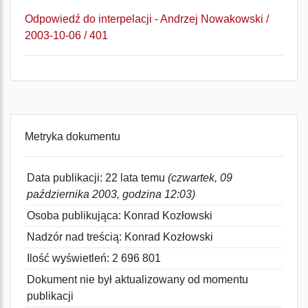
Odpowiedź do interpelacji - Andrzej Nowakowski /
2003-10-06 / 401
Metryka dokumentu
Data publikacji: 22 lata temu
(czwartek, 09
października 2003, godzina 12:03)
Osoba publikująca: Konrad Kozłowski
Nadzór nad treścią: Konrad Kozłowski
Ilość wyświetleń: 2 696 801
Dokument nie był aktualizowany od momentu
publikacji