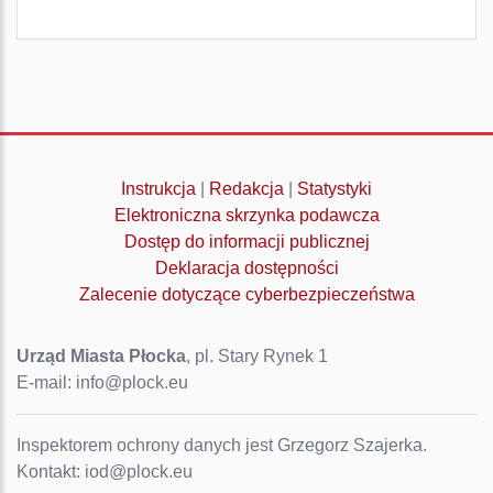
Instrukcja
|
Redakcja
|
Statystyki
Elektroniczna skrzynka podawcza
Dostęp do informacji publicznej
Deklaracja dostępności
Zalecenie dotyczące cyberbezpieczeństwa
Urząd Miasta Płocka
, pl. Stary Rynek 1
E-mail: info@plock.eu
Inspektorem ochrony danych jest Grzegorz Szajerka.
Kontakt: iod@plock.eu