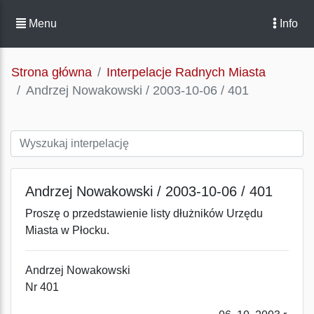
Menu
Info
Strona główna
Interpelacje Radnych Miasta
Andrzej Nowakowski / 2003-10-06 / 401
Andrzej Nowakowski / 2003-10-06 / 401
Proszę o przedstawienie listy dłużników Urzędu
Miasta w Płocku.
Andrzej Nowakowski
Nr 401