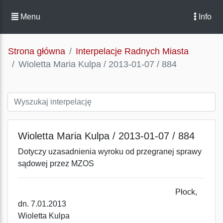
Menu
Info
Strona główna
Interpelacje Radnych Miasta
Wioletta Maria Kulpa / 2013-01-07 / 884
Wioletta Maria Kulpa / 2013-01-07 / 884
Dotyczy uzasadnienia wyroku od przegranej sprawy
sądowej przez MZOS
Płock,
dn. 7.01.2013
Wioletta Kulpa