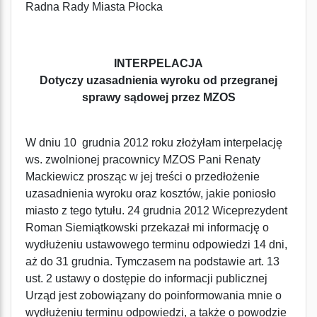
Radna Rady Miasta Płocka
INTERPELACJA
Dotyczy uzasadnienia wyroku od przegranej
sprawy sądowej przez MZOS
W dniu 10 grudnia 2012 roku złożyłam interpelację
ws. zwolnionej pracownicy MZOS Pani Renaty
Mackiewicz prosząc w jej treści o przedłożenie
uzasadnienia wyroku oraz kosztów, jakie poniosło
miasto z tego tytułu. 24 grudnia 2012 Wiceprezydent
Roman Siemiątkowski przekazał mi informację o
wydłużeniu ustawowego terminu odpowiedzi 14 dni,
aż do 31 grudnia. Tymczasem na podstawie art. 13
ust. 2 ustawy o dostępie do informacji publicznej
Urząd jest zobowiązany do poinformowania mnie o
wydłużeniu terminu odpowiedzi, a także o powodzie