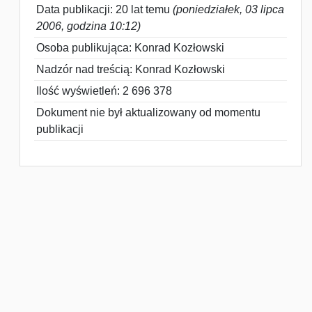
Data publikacji: 20 lat temu
(poniedziałek, 03 lipca
2006, godzina 10:12)
Osoba publikująca: Konrad Kozłowski
Nadzór nad treścią: Konrad Kozłowski
Ilość wyświetleń: 2 696 378
Dokument nie był aktualizowany od momentu
publikacji