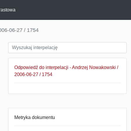
rastowa
006-06-27 / 1754
Odpowiedź do interpelacji - Andrzej Nowakowski /
2006-06-27 / 1754
Metryka dokumentu