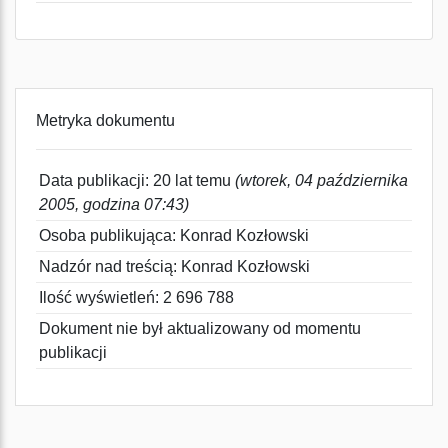
Metryka dokumentu
Data publikacji: 20 lat temu
(wtorek, 04 października
2005, godzina 07:43)
Osoba publikująca: Konrad Kozłowski
Nadzór nad treścią: Konrad Kozłowski
Ilość wyświetleń: 2 696 788
Dokument nie był aktualizowany od momentu
publikacji