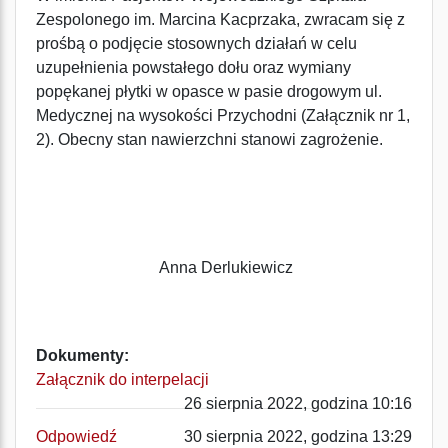
Zespolonego im. Marcina Kacprzaka, zwracam się z
prośbą o podjęcie stosownych działań w celu
uzupełnienia powstałego dołu oraz wymiany
popękanej płytki w opasce w pasie drogowym ul.
Medycznej na wysokości Przychodni (Załącznik nr 1,
2). Obecny stan nawierzchni stanowi zagrożenie.
Anna Derlukiewicz
Dokumenty:
Załącznik do interpelacji
26 sierpnia 2022, godzina 10:16
Odpowiedź
30 sierpnia 2022, godzina 13:29