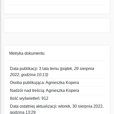
Metryka dokumentu
Data publikacji: 3 lata temu
(piątek, 26 sierpnia
2022, godzina 10:13)
Osoba publikująca: Agnieszka Kopera
Nadzór nad treścią: Agnieszka Kopera
Ilość wyświetleń: 912
Data ostatniej aktualizacji: wtorek, 30 sierpnia 2022,
godzina 13:29