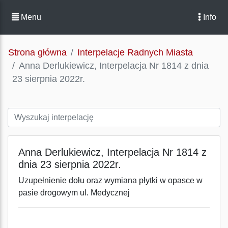
Menu
Info
Strona główna
Interpelacje Radnych Miasta
Anna Derlukiewicz, Interpelacja Nr 1814 z dnia
23 sierpnia 2022r.
Anna Derlukiewicz, Interpelacja Nr 1814 z
dnia 23 sierpnia 2022r.
Uzupełnienie dołu oraz wymiana płytki w opasce w
pasie drogowym ul. Medycznej