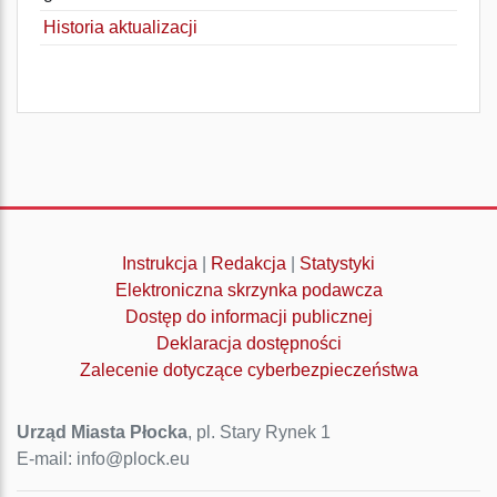
Historia aktualizacji
Instrukcja
|
Redakcja
|
Statystyki
Elektroniczna skrzynka podawcza
Dostęp do informacji publicznej
Deklaracja dostępności
Zalecenie dotyczące cyberbezpieczeństwa
Urząd Miasta Płocka
, pl. Stary Rynek 1
E-mail: info@plock.eu