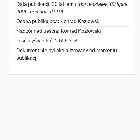
Data publikacji: 20 lat temu
(poniedziałek, 03 lipca
2006, godzina 10:10)
Osoba publikująca: Konrad Kozłowski
Nadzór nad treścią: Konrad Kozłowski
Ilość wyświetleń: 2 696 318
Dokument nie był aktualizowany od momentu
publikacji