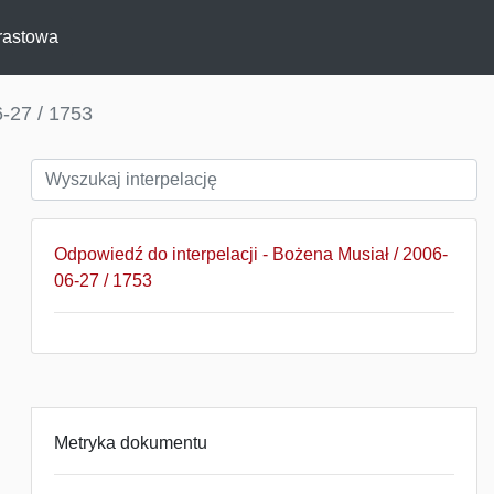
rastowa
-27 / 1753
Odpowiedź do interpelacji - Bożena Musiał / 2006-
06-27 / 1753
Metryka dokumentu