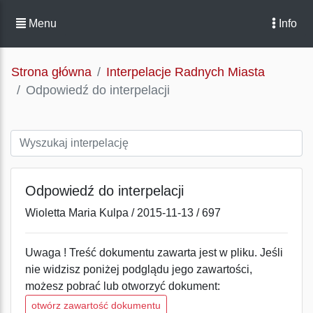
Menu
Info
Strona główna
Interpelacje Radnych Miasta
Odpowiedź do interpelacji
Odpowiedź do interpelacji
Wioletta Maria Kulpa / 2015-11-13 / 697
Uwaga ! Treść dokumentu zawarta jest w pliku. Jeśli
nie widzisz poniżej podglądu jego zawartości,
możesz pobrać lub otworzyć dokument:
otwórz zawartość dokumentu