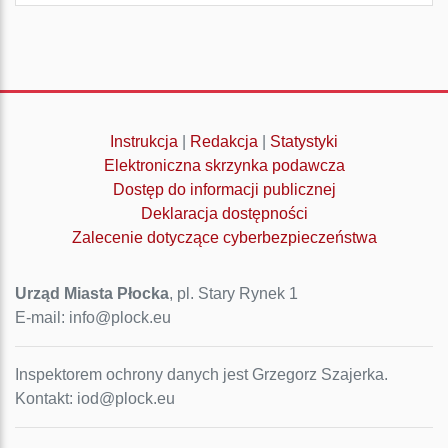
Instrukcja
|
Redakcja
|
Statystyki
Elektroniczna skrzynka podawcza
Dostęp do informacji publicznej
Deklaracja dostępności
Zalecenie dotyczące cyberbezpieczeństwa
Urząd Miasta Płocka
, pl. Stary Rynek 1
E-mail: info@plock.eu
Inspektorem ochrony danych jest Grzegorz Szajerka.
Kontakt: iod@plock.eu