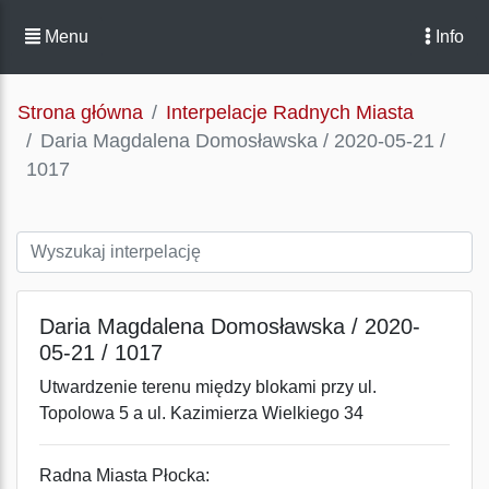
Menu
Info
Strona główna
Interpelacje Radnych Miasta
Daria Magdalena Domosławska / 2020-05-21 /
1017
Daria Magdalena Domosławska / 2020-
05-21 / 1017
Utwardzenie terenu między blokami przy ul.
Topolowa 5 a ul. Kazimierza Wielkiego 34
Radna Miasta Płocka: