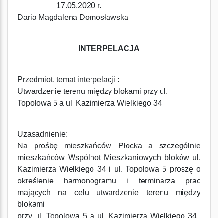
17.05.2020 r.
Daria Magdalena Domosławska
INTERPELACJA
Przedmiot, temat interpelacji :
Utwardzenie terenu między blokami przy ul.
Topolowa 5 a ul. Kazimierza Wielkiego 34
Uzasadnienie:
Na prośbę mieszkańców Płocka a szczególnie
mieszkańców Wspólnot Mieszkaniowych bloków ul.
Kazimierza Wielkiego 34 i ul. Topolowa 5 proszę o
określenie harmonogramu i terminarza prac
mających na celu utwardzenie terenu między
blokami
przy ul. Topolowa 5 a ul. Kazimierza Wielkiego 34.