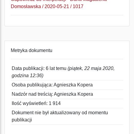
Domosławska / 2020-05-21 / 1017
Metryka dokumentu
Data publikacji: 6 lat temu
(piątek, 22 maja 2020,
godzina 12:36)
Osoba publikująca: Agnieszka Kopera
Nadzór nad treścią: Agnieszka Kopera
Ilość wyświetleń: 1 914
Dokument nie był aktualizowany od momentu
publikacji