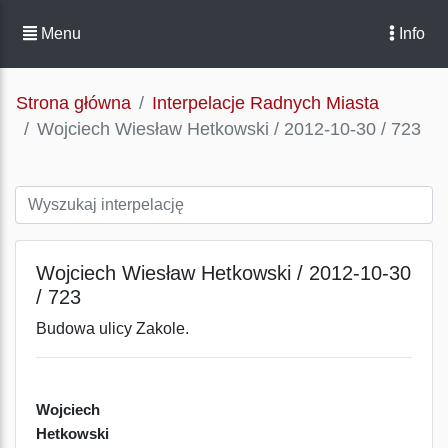
Menu
Info
Strona główna
Interpelacje Radnych Miasta
Wojciech Wiesław Hetkowski / 2012-10-30 / 723
Wojciech Wiesław Hetkowski / 2012-10-30
/ 723
Budowa ulicy Zakole.
Wojciech
Hetkowski