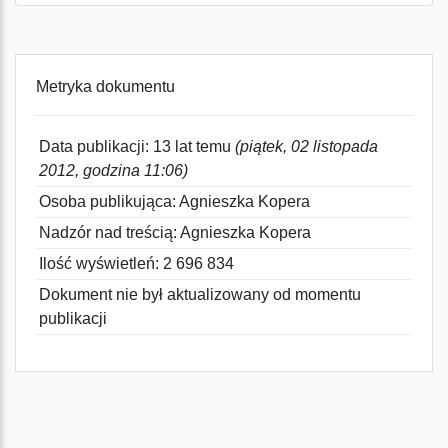
Metryka dokumentu
Data publikacji: 13 lat temu
(piątek, 02 listopada
2012, godzina 11:06)
Osoba publikująca: Agnieszka Kopera
Nadzór nad treścią: Agnieszka Kopera
Ilość wyświetleń: 2 696 834
Dokument nie był aktualizowany od momentu
publikacji