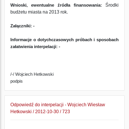
Środki
Wnioski, ewentualne źródła finansowania:
budżetu miasta na 2013 rok.
Załączniki: -
Informacje o dotychczasowych próbach i sposobach
załatwienia interpelacji: -
/-/ Wojciech Hetkowski
podpis
Odpowiedź do interpelacji - Wojciech Wiesław
Hetkowski / 2012-10-30 / 723