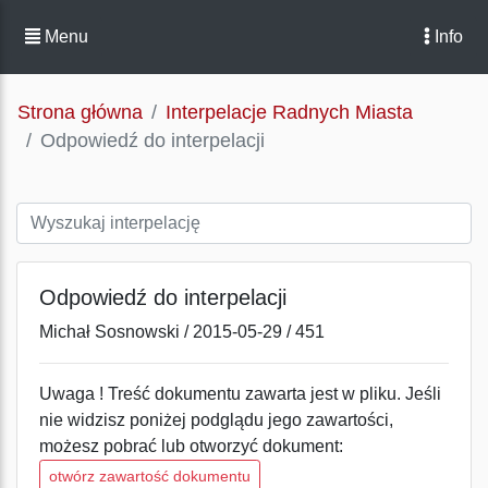
Menu
Info
Strona główna
Interpelacje Radnych Miasta
Odpowiedź do interpelacji
Odpowiedź do interpelacji
Michał Sosnowski / 2015-05-29 / 451
Uwaga ! Treść dokumentu zawarta jest w pliku. Jeśli
nie widzisz poniżej podglądu jego zawartości,
możesz pobrać lub otworzyć dokument:
otwórz zawartość dokumentu