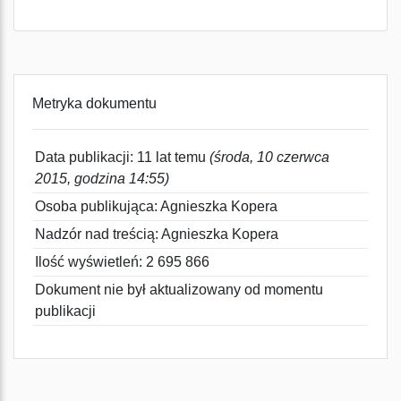
Metryka dokumentu
Data publikacji: 11 lat temu
(środa, 10 czerwca
2015, godzina 14:55)
Osoba publikująca: Agnieszka Kopera
Nadzór nad treścią: Agnieszka Kopera
Ilość wyświetleń: 2 695 866
Dokument nie był aktualizowany od momentu
publikacji