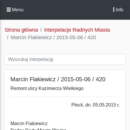
Menu
Info
Strona główna
Interpelacje Radnych Miasta
Marcin Flakiewicz / 2015-05-06 / 420
Marcin Flakiewicz / 2015-05-06 / 420
Remont ulicy Kazimierza Wielkiego
Płock, dn. 05.05.2015 r.
Marcin Flakiewicz