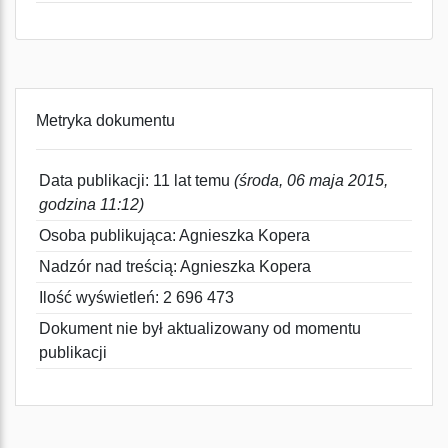
Metryka dokumentu
Data publikacji: 11 lat temu
(środa, 06 maja 2015,
godzina 11:12)
Osoba publikująca: Agnieszka Kopera
Nadzór nad treścią: Agnieszka Kopera
Ilość wyświetleń: 2 696 473
Dokument nie był aktualizowany od momentu
publikacji