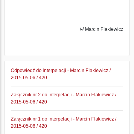
/-/ Marcin Flakiewicz
Odpowiedź do interpelacji - Marcin Flakiewicz /
2015-05-06 / 420
Załącznik nr 2 do interpelacji - Marcin Flakiewicz /
2015-05-06 / 420
Załącznik nr 1 do interpelacji - Marcin Flakiewicz /
2015-05-06 / 420