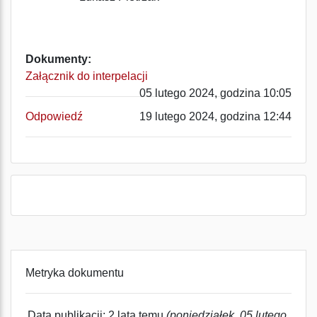
Dokumenty:
Załącznik do interpelacji
05 lutego 2024, godzina 10:05
Odpowiedź
19 lutego 2024, godzina 12:44
Metryka dokumentu
Data publikacji: 2 lata temu
(poniedziałek, 05 lutego