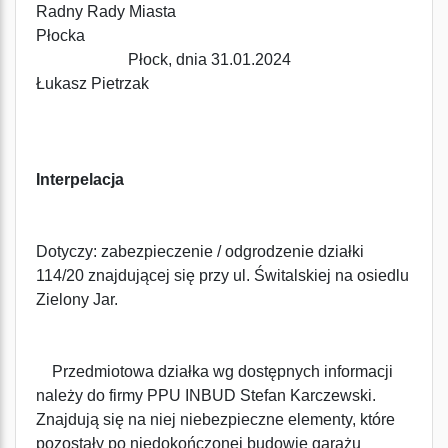
Radny Rady Miasta
Płocka
Płock, dnia 31.01.2024
Łukasz Pietrzak
Interpelacja
Dotyczy: zabezpieczenie / odgrodzenie działki
114/20 znajdującej się przy ul. Świtalskiej na osiedlu
Zielony Jar.
Przedmiotowa działka wg dostępnych informacji
należy do firmy PPU INBUD Stefan Karczewski.
Znajdują się na niej niebezpieczne elementy, które
pozostały po niedokończonej budowie garażu