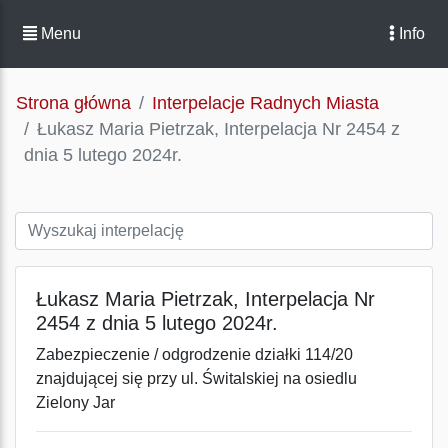
Menu
Info
Strona główna
Interpelacje Radnych Miasta
Łukasz Maria Pietrzak, Interpelacja Nr 2454 z
dnia 5 lutego 2024r.
Łukasz Maria Pietrzak, Interpelacja Nr
2454 z dnia 5 lutego 2024r.
Zabezpieczenie / odgrodzenie działki 114/20
znajdującej się przy ul. Świtalskiej na osiedlu
Zielony Jar