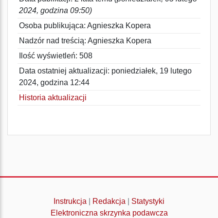
2024, godzina 09:50)
Osoba publikująca: Agnieszka Kopera
Nadzór nad treścią: Agnieszka Kopera
Ilość wyświetleń: 508
Data ostatniej aktualizacji: poniedziałek, 19 lutego
2024, godzina 12:44
Historia aktualizacji
Instrukcja
|
Redakcja
|
Statystyki
Elektroniczna skrzynka podawcza