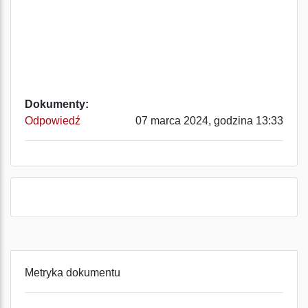
Dokumenty:
Odpowiedź
07 marca 2024, godzina 13:33
Metryka dokumentu