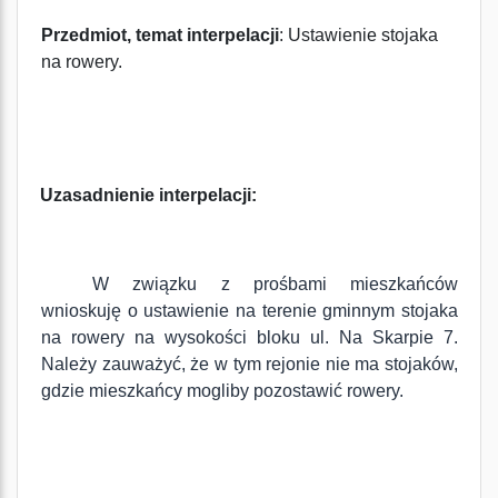
Przedmiot, temat interpelacji
: Ustawienie stojaka
na rowery.
Uzasadnienie interpelacji:
W związku z prośbami mieszkańców
wnioskuję o ustawienie na terenie gminnym stojaka
na rowery na wysokości bloku ul. Na Skarpie 7.
Należy zauważyć, że w tym rejonie nie ma stojaków,
gdzie mieszkańcy mogliby pozostawić rowery.