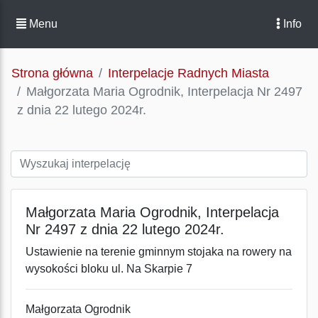
Menu
Info
Strona główna
Interpelacje Radnych Miasta
Małgorzata Maria Ogrodnik, Interpelacja Nr 2497
z dnia 22 lutego 2024r.
Małgorzata Maria Ogrodnik, Interpelacja
Nr 2497 z dnia 22 lutego 2024r.
Ustawienie na terenie gminnym stojaka na rowery na
wysokości bloku ul. Na Skarpie 7
Małgorzata Ogrodnik