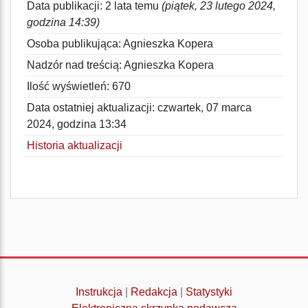
Data publikacji: 2 lata temu
(piątek, 23 lutego 2024,
godzina 14:39)
Osoba publikująca: Agnieszka Kopera
Nadzór nad treścią: Agnieszka Kopera
Ilość wyświetleń: 670
Data ostatniej aktualizacji: czwartek, 07 marca
2024, godzina 13:34
Historia aktualizacji
Instrukcja
|
Redakcja
|
Statystyki