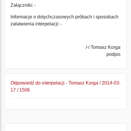
Załączniki: -
Informacje o dotychczasowych próbach i sposobach
załatwienia interpelacji: -
/-/ Tomasz Korga
podpis
Odpowiedź do interpelacji - Tomasz Korga / 2014-03-
17 / 1506