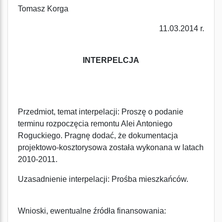
Tomasz Korga
11.03.2014 r.
INTERPELCJA
Przedmiot, temat interpelacji: Proszę o podanie
terminu rozpoczęcia remontu Alei Antoniego
Roguckiego. Pragnę dodać, że dokumentacja
projektowo-kosztorysowa została wykonana w latach
2010-2011.
Uzasadnienie interpelacji: Prośba mieszkańców.
Wnioski, ewentualne źródła finansowania: