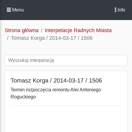
Menu
Info
Strona główna
Interpelacje Radnych Miasta
Tomasz Korga / 2014-03-17 / 1506
Tomasz Korga / 2014-03-17 / 1506
Termin rozpoczęcia remontu Alei Antoniego
Roguckiego