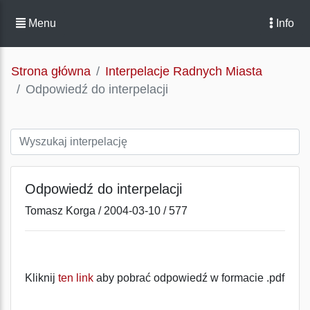
Menu
Info
Strona główna
Interpelacje Radnych Miasta
Odpowiedź do interpelacji
Odpowiedź do interpelacji
Tomasz Korga / 2004-03-10 / 577
Kliknij
ten link
aby pobrać odpowiedź w formacie .pdf