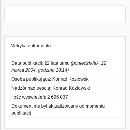
Metryka dokumentu
Data publikacji: 22 lata temu
(poniedziałek, 22
marca 2004, godzina 10:14)
Osoba publikująca: Konrad Kozłowski
Nadzór nad treścią: Konrad Kozłowski
Ilość wyświetleń: 2 696 037
Dokument nie był aktualizowany od momentu
publikacji