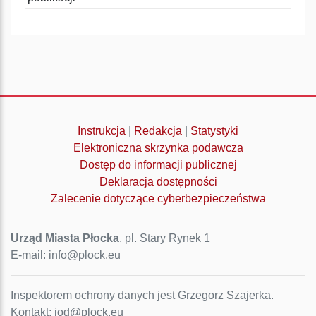
Instrukcja
|
Redakcja
|
Statystyki
Elektroniczna skrzynka podawcza
Dostęp do informacji publicznej
Deklaracja dostępności
Zalecenie dotyczące cyberbezpieczeństwa
Urząd Miasta Płocka
, pl. Stary Rynek 1
E-mail: info@plock.eu
Inspektorem ochrony danych jest Grzegorz Szajerka.
Kontakt: iod@plock.eu