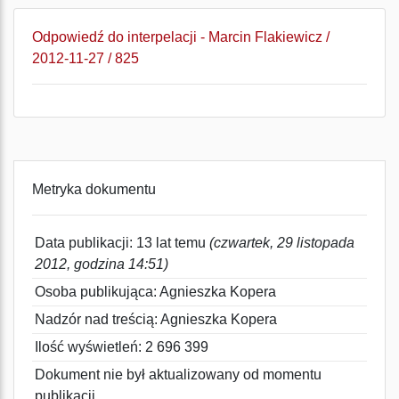
Odpowiedź do interpelacji - Marcin Flakiewicz /
2012-11-27 / 825
Metryka dokumentu
Data publikacji: 13 lat temu
(czwartek, 29 listopada
2012, godzina 14:51)
Osoba publikująca: Agnieszka Kopera
Nadzór nad treścią: Agnieszka Kopera
Ilość wyświetleń: 2 696 399
Dokument nie był aktualizowany od momentu
publikacji