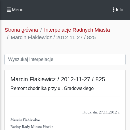
Menu
Info
Strona główna
Interpelacje Radnych Miasta
Marcin Flakiewicz / 2012-11-27 / 825
Marcin Flakiewicz / 2012-11-27 / 825
Remont chodnika przy ul. Gradowskiego
Płock, dn. 27.11.2012 r.
Marcin Flakiewicz
Radny Rady Miasta Płocka