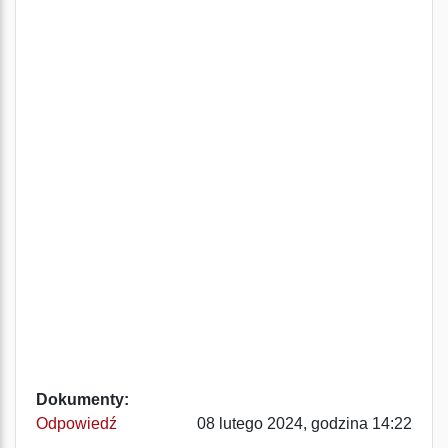
Dokumenty:
Odpowiedź
08 lutego 2024, godzina 14:22