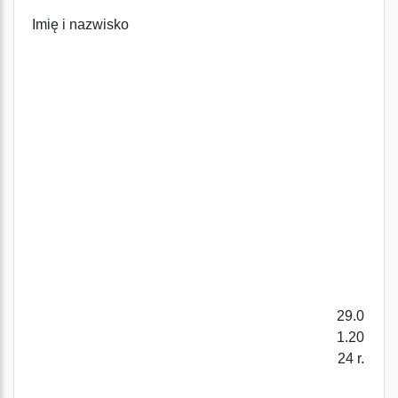
Imię i nazwisko
29.0
1.20
24 r.