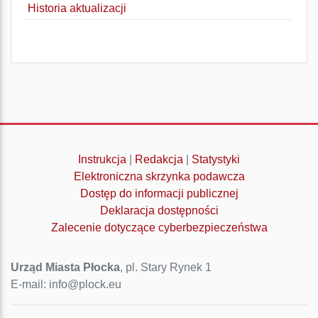
Historia aktualizacji
Instrukcja
|
Redakcja
|
Statystyki
Elektroniczna skrzynka podawcza
Dostęp do informacji publicznej
Deklaracja dostępności
Zalecenie dotyczące cyberbezpieczeństwa
Urząd Miasta Płocka
, pl. Stary Rynek 1
E-mail: info@plock.eu