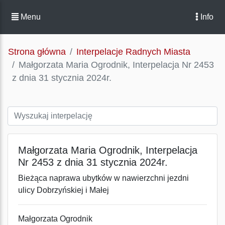
Menu
Info
Strona główna
Interpelacje Radnych Miasta
Małgorzata Maria Ogrodnik, Interpelacja Nr 2453
z dnia 31 stycznia 2024r.
Małgorzata Maria Ogrodnik, Interpelacja
Nr 2453 z dnia 31 stycznia 2024r.
Bieżąca naprawa ubytków w nawierzchni jezdni
ulicy Dobrzyńskiej i Małej
Małgorzata Ogrodnik