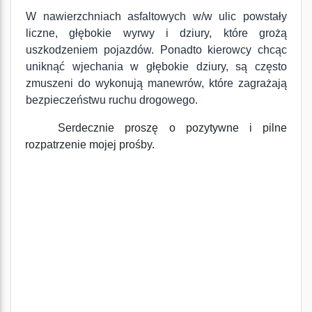
W nawierzchniach asfaltowych w/w ulic powstały
liczne, głębokie wyrwy i dziury, które grożą
uszkodzeniem pojazdów. Ponadto kierowcy chcąc
uniknąć wjechania w głębokie dziury, są często
zmuszeni do wykonują manewrów, które zagrażają
bezpieczeństwu ruchu drogowego.
Serdecznie proszę o pozytywne i pilne
rozpatrzenie mojej prośby.