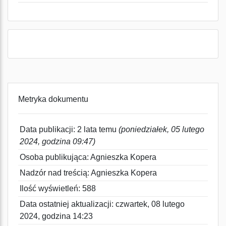
Metryka dokumentu
Data publikacji: 2 lata temu
(poniedziałek, 05 lutego
2024, godzina 09:47)
Osoba publikująca: Agnieszka Kopera
Nadzór nad treścią: Agnieszka Kopera
Ilość wyświetleń: 588
Data ostatniej aktualizacji: czwartek, 08 lutego
2024, godzina 14:23