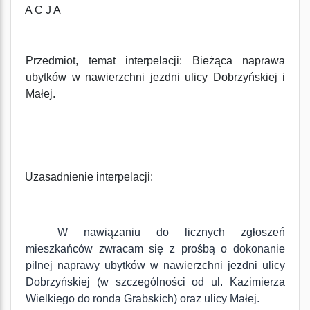
A C J A
Przedmiot, temat interpelacji
: Bieżąca naprawa
ubytków w nawierzchni jezdni ulicy Dobrzyńskiej i
Małej.
Uzasadnienie interpelacji:
W nawiązaniu do licznych zgłoszeń
mieszkańców zwracam się z prośbą o dokonanie
pilnej naprawy ubytków w nawierzchni jezdni ulicy
Dobrzyńskiej (w szczególności od ul. Kazimierza
Wielkiego do ronda Grabskich) oraz ulicy Małej.