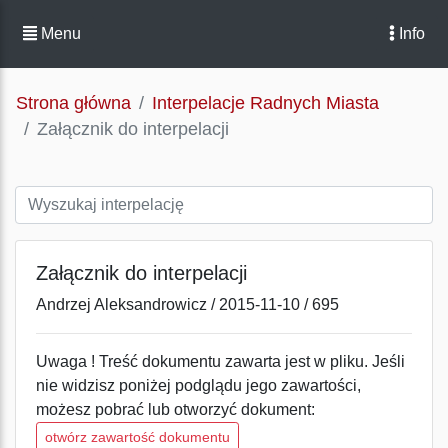
Menu
Info
Strona główna
Interpelacje Radnych Miasta
Załącznik do interpelacji
Załącznik do interpelacji
Andrzej Aleksandrowicz / 2015-11-10 / 695
Uwaga ! Treść dokumentu zawarta jest w pliku. Jeśli
nie widzisz poniżej podglądu jego zawartości,
możesz pobrać lub otworzyć dokument:
otwórz zawartość dokumentu