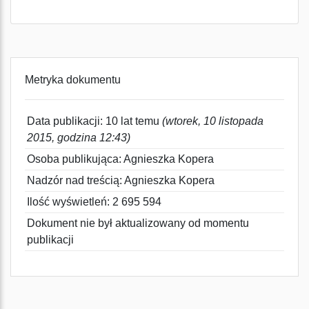
Metryka dokumentu
Data publikacji: 10 lat temu
(wtorek, 10 listopada
2015, godzina 12:43)
Osoba publikująca: Agnieszka Kopera
Nadzór nad treścią: Agnieszka Kopera
Ilość wyświetleń: 2 695 594
Dokument nie był aktualizowany od momentu
publikacji