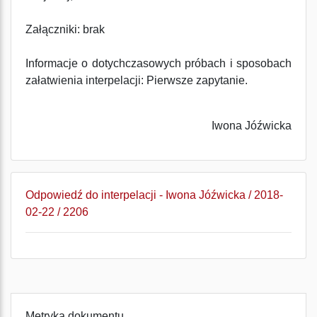
Załączniki: brak
Informacje o dotychczasowych próbach i sposobach
załatwienia interpelacji: Pierwsze zapytanie.
Iwona Jóźwicka
Odpowiedź do interpelacji - Iwona Jóźwicka / 2018-
02-22 / 2206
Metryka dokumentu