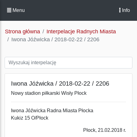
Menu
Info
Strona główna
Interpelacje Radnych Miasta
Iwona Jóźwicka / 2018-02-22 / 2206
Iwona Jóźwicka / 2018-02-22 / 2206
Nowy stadion piłkarski Wisły Płock
Iwona Jóźwicka Radna Miasta Płocka
Kukiz 15 O/Płock
Płock, 21.02.2018 r.