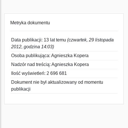
Metryka dokumentu
Data publikacji: 13 lat temu
(czwartek, 29 listopada
2012, godzina 14:03)
Osoba publikująca: Agnieszka Kopera
Nadzór nad treścią: Agnieszka Kopera
Ilość wyświetleń: 2 696 681
Dokument nie był aktualizowany od momentu
publikacji