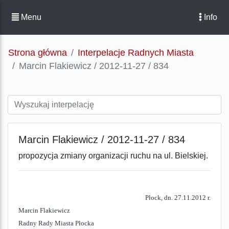
Menu
Info
Strona główna
Interpelacje Radnych Miasta
Marcin Flakiewicz / 2012-11-27 / 834
Marcin Flakiewicz / 2012-11-27 / 834
propozycja zmiany organizacji ruchu na ul. Bielskiej.
Płock, dn. 27.11.2012 r.
Marcin Flakiewicz
Radny Rady Miasta Płocka