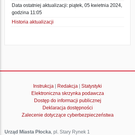
Data ostatniej aktualizacji: piątek, 05 kwietnia 2024,
godzina 11:05
Historia aktualizacji
Instrukcja
|
Redakcja
|
Statystyki
Elektroniczna skrzynka podawcza
Dostęp do informacji publicznej
Deklaracja dostępności
Zalecenie dotyczące cyberbezpieczeństwa
Urząd Miasta Płocka
, pl. Stary Rynek 1