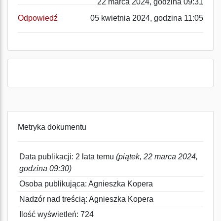
22 marca 2024, godzina 09:31
Odpowiedź
05 kwietnia 2024, godzina 11:05
Metryka dokumentu
Data publikacji: 2 lata temu
(piątek, 22 marca 2024,
godzina 09:30)
Osoba publikująca: Agnieszka Kopera
Nadzór nad treścią: Agnieszka Kopera
Ilość wyświetleń: 724