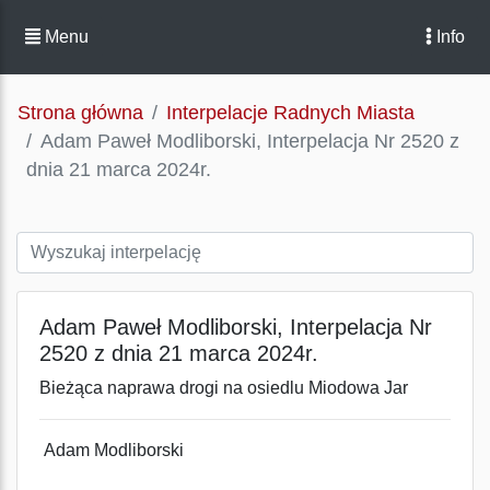
Menu
Info
Strona główna
Interpelacje Radnych Miasta
Adam Paweł Modliborski, Interpelacja Nr 2520 z
dnia 21 marca 2024r.
Adam Paweł Modliborski, Interpelacja Nr
2520 z dnia 21 marca 2024r.
Bieżąca naprawa drogi na osiedlu Miodowa Jar
Adam Modliborski