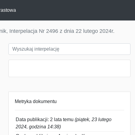
rastowa
k, Interpelacja Nr 2496 z dnia 22 lutego 2024r.
Metryka dokumentu
Data publikacji: 2 lata temu
(piątek, 23 lutego
2024, godzina 14:38)