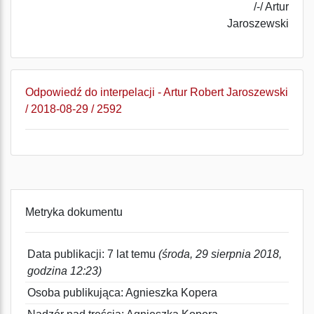
/-/ Artur
Jaroszewski
Odpowiedź do interpelacji - Artur Robert Jaroszewski
/ 2018-08-29 / 2592
Metryka dokumentu
Data publikacji: 7 lat temu
(środa, 29 sierpnia 2018,
godzina 12:23)
Osoba publikująca: Agnieszka Kopera