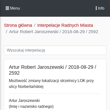
Menu
Info
Strona główna
Interpelacje Radnych Miasta
Artur Robert Jaroszewski / 2018-08-29 / 2592
Artur Robert Jaroszewski / 2018-08-29 /
2592
Możliwość zmiany lokalizacji strzelnicy LOK przy
ulicy Norbertańskiej
Artur Jaroszewski
(Imię i nazwisko radnego)