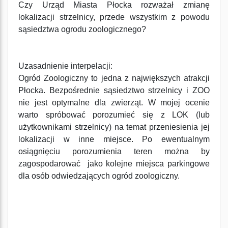
Czy Urząd Miasta Płocka rozważał zmianę
lokalizacji strzelnicy, przede wszystkim z powodu
sąsiedztwa ogrodu zoologicznego?
Uzasadnienie interpelacji:
Ogród Zoologiczny to jedna z największych atrakcji
Płocka. Bezpośrednie sąsiedztwo strzelnicy i ZOO
nie jest optymalne dla zwierząt. W mojej ocenie
warto spróbować porozumieć się z LOK (lub
użytkownikami strzelnicy) na temat przeniesienia jej
lokalizacji w inne miejsce. Po ewentualnym
osiągnięciu porozumienia teren można by
zagospodarować jako kolejne miejsca parkingowe
dla osób odwiedzających ogród zoologiczny.