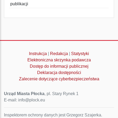
publikacji
Instrukcja
|
Redakcja
|
Statystyki
Elektroniczna skrzynka podawcza
Dostęp do informacji publicznej
Deklaracja dostępności
Zalecenie dotyczące cyberbezpieczeństwa
Urząd Miasta Płocka
, pl. Stary Rynek 1
E-mail: info@plock.eu
Inspektorem ochrony danych jest Grzegorz Szajerka.