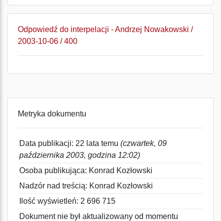
Odpowiedź do interpelacji - Andrzej Nowakowski /
2003-10-06 / 400
Metryka dokumentu
Data publikacji: 22 lata temu
(czwartek, 09
października 2003, godzina 12:02)
Osoba publikująca: Konrad Kozłowski
Nadzór nad treścią: Konrad Kozłowski
Ilość wyświetleń: 2 696 715
Dokument nie był aktualizowany od momentu